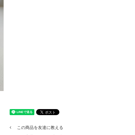
この商品を友達に教える