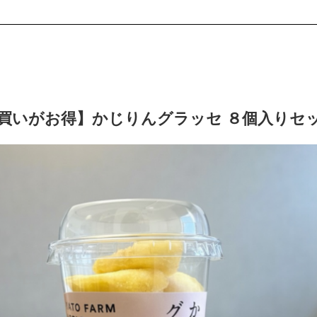
買いがお得】かじりんグラッセ ８個入りセ