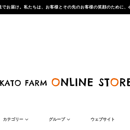
送でお届け。私たちは、お客様とその先のお客様の笑顔のために、
カテゴリー
グループ
ウェブサイト