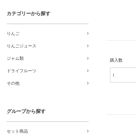
カテゴリーから探す
りんご
りんごジュース
ジャム類
購入数
ドライフルーツ
その他
グループから探す
セット商品