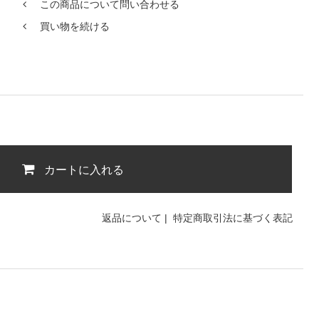
この商品について問い合わせる
買い物を続ける
カートに入れる
返品について
|
特定商取引法に基づく表記