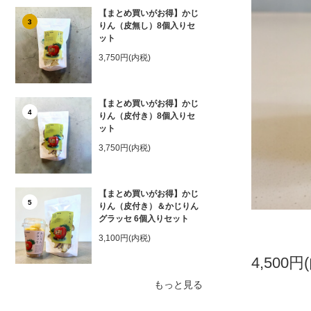
【まとめ買いがお得】かじ
3
りん（皮無し）8個入りセ
ット
3,750円(内税)
【まとめ買いがお得】かじ
4
りん（皮付き）8個入りセ
ット
3,750円(内税)
【まとめ買いがお得】かじ
5
りん（皮付き）＆かじりん
グラッセ 6個入りセット
3,100円(内税)
4,500円
もっと見る