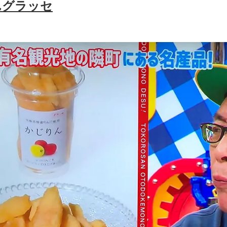
んグラッセ